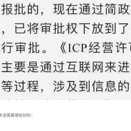
申请需要哪些材料：