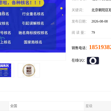
关键词：
北京朝阳区
发布日期：
2026-08-08
阅 读 量：
79
1851938
销售电话：
在线QQ：
全国
星级