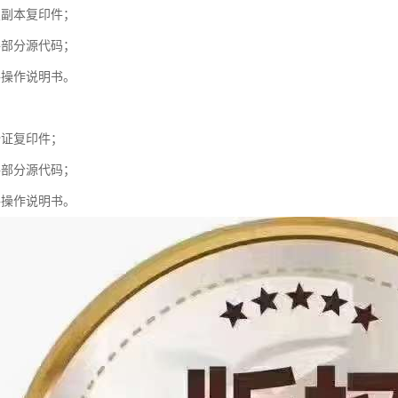
照副本复印件；
件部分源代码；
件操作说明书。
份证复印件；
件部分源代码；
件操作说明书。