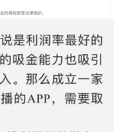
，此时商标即受法律保护。