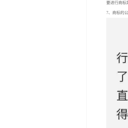
要进行商标
7、商标的