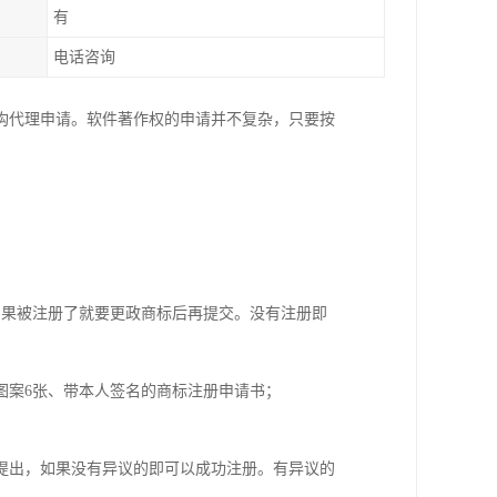
有
电话咨询
构代理申请。软件著作权的申请并不复杂，只要按
如果被注册了就要更政商标后再提交。没有注册即
图案6张、带本人签名的商标注册申请书；
提出，如果没有异议的即可以成功注册。有异议的