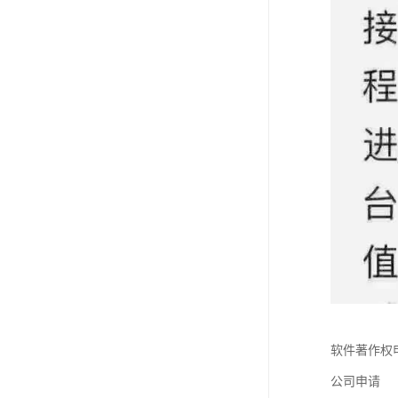
软件著作权
公司申请