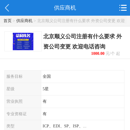
供应商机
首页
>
供应商机
> 北京顺义公司注册有什么要求 外资公司变更 欢迎
电话咨询
北京顺义公司注册有什么要求 外
资公司变更 欢迎电话咨询
1000.00
元/个 起
服务目标
全国
星级
5星
营业执照
有
专业资格证
有
类型
ICP、EDI、SP、ISP、...