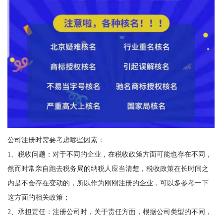
公司注册时需要考虑哪些因素：
1、税收问题：对于不同的企业，在税收政策方面可能也存在不同，
然而时常亲自跑去税务局的纳税人应当清楚，税收政策在长时间之
内是不会存在变动的，所以作为刚刚注册的企业，可以多参考一下
这方面的相关政策；
2、承担责任：注册公司时，关于责任方面，根据公司类型的不同，