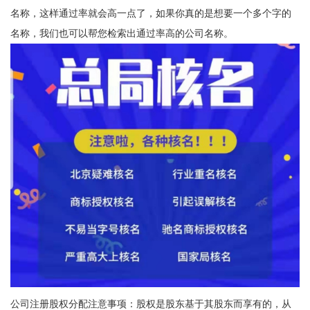
名称，这样通过率就会高一点了，如果你真的是想要一个多个字的
名称，我们也可以帮您检索出通过率高的公司名称。
公司注册股权分配注意事项：股权是股东基于其股东而享有的，从