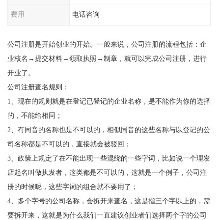
费用
电话咨询
公司注册是开始创业的开始。一般来说，公司注册的流程包括：企
业核名→提交材料→领取执照→制章，就可以完成公司注册，进行
开业了。
公司注册查名规则：
1、现在的规则就是在登记已登记的企业名称，是不能作为你的选择
的，不能给相同；
2、有同音的名称也是不可以的，相似同音的这些名称与以登记的公
司名称都是不可以的，直接就会被驳回；
3、政策上规定了在不能出现一些混绕的一些字词，比如说一个理发
店起名叫做执发者，这类都是不可以的，这就是一个例子，公司注
册的时候呢，这些字词的组合就不要用了；
4、多个字号的公司名称，会拆开来查名，这是指三个字以上的，需
要拆开来，这就是为什么我们一直建议创业者们选择两个字的公司