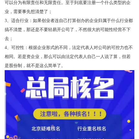
可以分为有限责任和无限责任。至于到底要注册一个什么类型的企
业，需要事先想清楚了；
3、适合行业：如果创业者连自己打算创办的企业归属于什么行业都
搞不清楚，那还是不要轻易开公司了，不然很大的可能性经营不下
去；
4、可控性：根据企业形式的不同，法定代表人对公司的可控力也不
相同。若是资企业，那么可以由法定代表人自己一人说了算，但若
是股份制，就不是这么简单了。