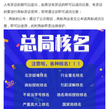
人有异议的都可以提出，如果没有异议的即可以成功注册。有异议
的要进行商标异议答辩，答辩通过后即可成功注册；
7、商标的公布：通过了公示期后，商标局会发文公布该商标成功注
册，即可以使用，此时商标即受法律保护。