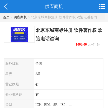
供应商机
首页
>
供应商机
> 北京东城商标注册 软件著作权 欢迎电话咨询
北京东城商标注册 软件著作权 欢
迎电话咨询
1000.00
元/个 起
服务目标
全国
星级
5星
营业执照
有
专业资格证
有
类型
ICP、EDI、SP、ISP、...