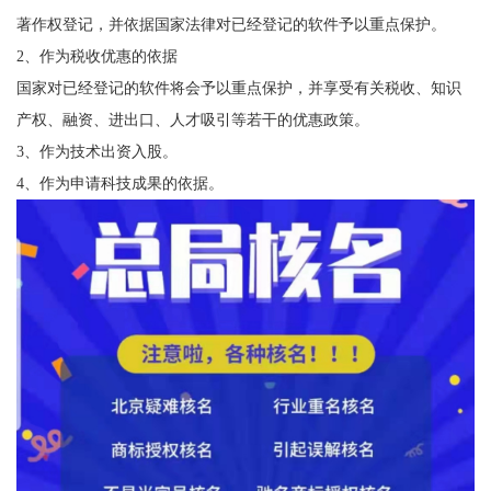
著作权登记，并依据国家法律对已经登记的软件予以重点保护。
2、作为税收优惠的依据
国家对已经登记的软件将会予以重点保护，并享受有关税收、知识
产权、融资、进出口、人才吸引等若干的优惠政策。
3、作为技术出资入股。
4、作为申请科技成果的依据。