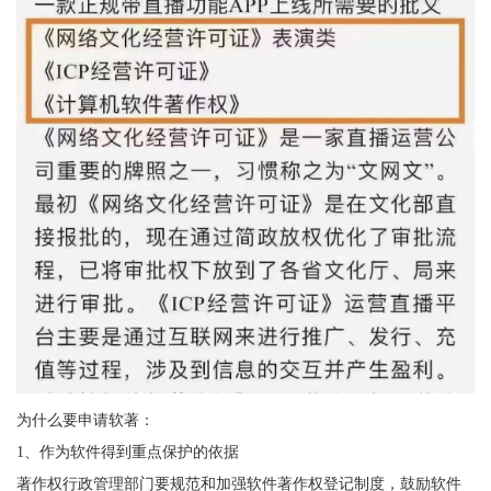
为什么要申请软著：
1、作为软件得到重点保护的依据
著作权行政管理部门要规范和加强软件著作权登记制度，鼓励软件