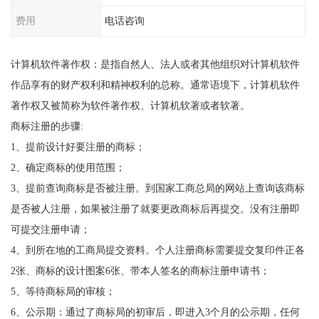
费用
电话咨询
计算机软件著作权：是指自然人、法人或者其他组织对计算机软件
作品享有的财产权利和精神权利的总称。通常语境下，计算机软件
著作权又被简称为软件著作权、计算机软著或者软著。
商标注册的步骤:
1、提前设计好要注册的商标；
2、确定商标的使用范围；
3、提前查询商标是否被注册。到国家工商总局的网站上查询该商标
是否被人注册，如果被注册了就要更政商标后再提交。没有注册即
可提交注册申请；
4、到所在地的工商局提交资料。个人注册商标需要提交复印件正各
2张、商标的设计图案6张、带本人签名的商标注册申请书；
5、等待商标局的审核；
6、公示期：通过了商标局的初审后，即进入3个月的公示期，任何