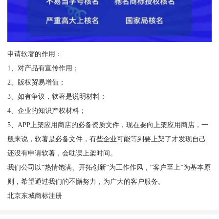
申请软著的作用：
1、对产品有宣传作用；
2、版权贸易增值；
3、如有争议，软著是说明材料；
4、企业的知识产权材料；
5、APP上架应用商店的必备资质文件，现在要向上架应用商店，一
般来说，软著是必备文件，有些企业可能等到要上架了才发现自己
还没有申请软著，会耽误上架时间。
我们公司以“热情饱满、开拓创新”为工作作风，“客户至上”为基本原
则，希望通过我们的不懈努力，为广大的客户服务。
北京东城商标注册