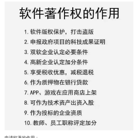
申请软著的作用：