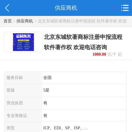
供应商机
首页
>
供应商机
> 北京东城软著商标注册申报流程 软件著作权 欢迎
电话咨询
北京东城软著商标注册申报流程
软件著作权 欢迎电话咨询
1000.00
元/个 起
服务目标
全国
星级
5星
营业执照
有
专业资格证
有
类型
ICP、EDI、SP、ISP、...