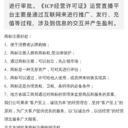
商标注册好处：
1、便于消费者认牌购物；
2、商标注册人拥有商标权,受法律保护；
3、通过商标注册，可以创立，先占领市场；
4、商标是一种无形资产，可对其进行评估；
5、商标可以通过，许可给他人使用，或质押来转换实现其；
6、商标还是办理质检、卫检、条码等的必备条件；
7、地方各级工商局通过对商标的管理来监督商品和服务的质量。
我们公司秉承“客户至上，诚信为本”的经营理念，坚持“客户至上”的
原则，为广大客户提供优良的服务。以“以诚合作，以信经营”的经营
理念服务广大顾客。
北京东城软著商标注册申报流程