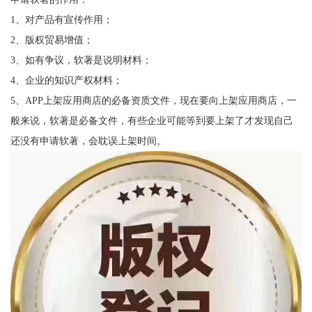
1、对产品有宣传作用；
2、版权贸易增值；
3、如有争议，软著是说明材料；
4、企业的知识产权材料；
5、APP上架应用商店的必备资质文件，现在要向上架应用商店，一
般来说，软著是必备文件，有些企业可能等到要上架了才发现自己
还没有申请软著，会耽误上架时间。