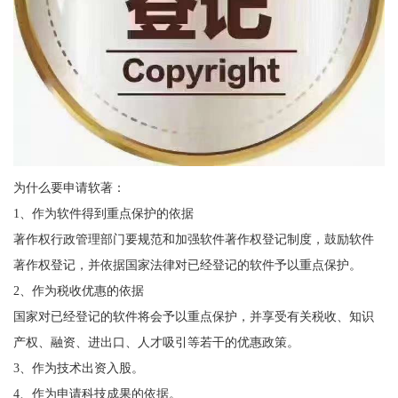
为什么要申请软著：
1、作为软件得到重点保护的依据
著作权行政管理部门要规范和加强软件著作权登记制度，鼓励软件
著作权登记，并依据国家法律对已经登记的软件予以重点保护。
2、作为税收优惠的依据
国家对已经登记的软件将会予以重点保护，并享受有关税收、知识
产权、融资、进出口、人才吸引等若干的优惠政策。
3、作为技术出资入股。
4、作为申请科技成果的依据。