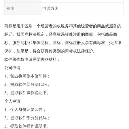
费用
电话咨询
商标是用来区别一个经营者的或服务和其他经营者的商品或服务的
标记。我国商标法规定，经商标局核准注册的商标，包括商品商
标、服务商标和集体商标、商标，商标注册人享有商标权，受法律
保护，如果是，将会获得跨类别的商标权法律保护。
软件著作权申请需要哪些材料：
公司申请
1、营业执照副本复印件；
2、提取软件部分源代码；
3、提取软件操作说明书。
个人申请
1、个人身份证复印件；
2、提取软件部分源代码；
3、提取软件操作说明书。