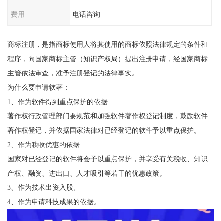
费用
电话咨询
商标注册，是指商标使用人将其使用的商标依照法律规定的条件和
程序，向国家商标主管（知识产权局）提出注册申请，经国家商标
主管依法审查，准予注册登记的法律事实。
为什么要申请软著：
1、作为软件得到重点保护的依据
著作权行政管理部门要规范和加强软件著作权登记制度，鼓励软件
著作权登记，并依据国家法律对已经登记的软件予以重点保护。
2、作为税收优惠的依据
国家对已经登记的软件将会予以重点保护，并享受有关税收、知识
产权、融资、进出口、人才吸引等若干的优惠政策。
3、作为技术出资入股。
4、作为申请科技成果的依据。