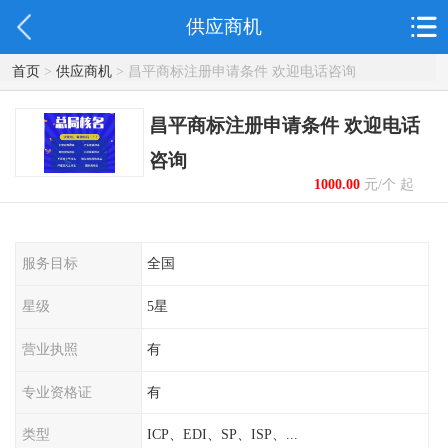
供应商机
首页
>
供应商机
> 昌平商标注册申请条件 欢迎电话咨询
昌平商标注册申请条件 欢迎电话
咨询
1000.00
元/个 起
服务目标
全国
星级
5星
营业执照
有
专业资格证
有
类型
ICP、EDI、SP、ISP、...