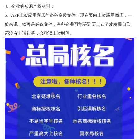
4、企业的知识产权材料；
5、APP上架应用商店的必备资质文件，现在要向上架应用商店，一
般来说，软著是必备文件，有些企业可能等到要上架了才发现自己
还没有申请软著，会耽误上架时间。