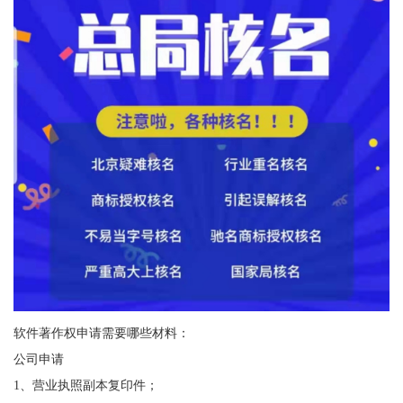
软件著作权申请需要哪些材料：
公司申请
1、营业执照副本复印件；