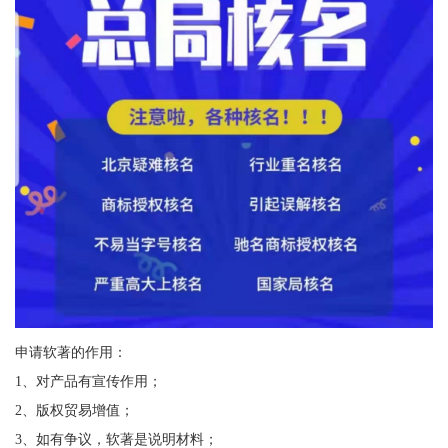
申请软著的作用：
1、对产品有宣传作用；
2、版权贸易增值；
3、如有争议，软著是说明材料；