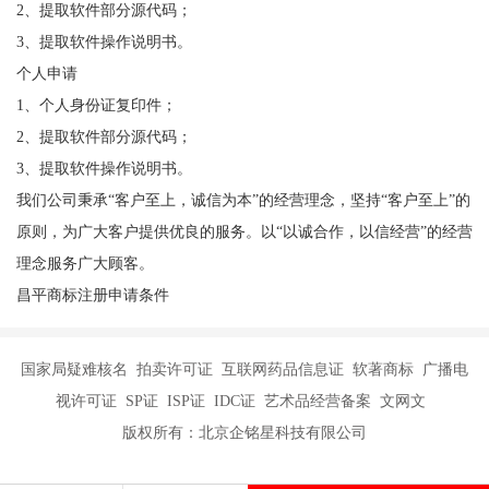
2、提取软件部分源代码；
3、提取软件操作说明书。
个人申请
1、个人身份证复印件；
2、提取软件部分源代码；
3、提取软件操作说明书。
我们公司秉承“客户至上，诚信为本”的经营理念，坚持“客户至上”的
原则，为广大客户提供优良的服务。以“以诚合作，以信经营”的经营
理念服务广大顾客。
昌平商标注册申请条件
国家局疑难核名 拍卖许可证 互联网药品信息证 软著商标 广播电
视许可证 SP证 ISP证 IDC证 艺术品经营备案 文网文
版权所有：北京企铭星科技有限公司