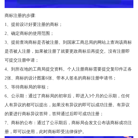
商标注册的步骤:
1、提前设计好要注册的商标；
2、确定商标的使用范围；
3、提前查询商标是否被注册。到国家工商总局的网站上查询该商标
是否被人注册，如果被注册了就要更政商标后再提交。没有注册即
可提交注册申请；
4、到所在地的工商局提交资料。个人注册商标需要提交复印件正各
2张、商标的设计图案6张、带本人签名的商标注册申请书；
5、等待商标局的审核；
6、公示期：通过了商标局的初审后，即进入3个月的公示期，任何
人有异议的都可以提出，如果没有异议的即可以成功注册。有异议
的要进行商标异议答辩，答辩通过后即可成功注册；
7、商标的公布：通过了公示期后，商标局会发文公布该商标成功注
册，即可以使用，此时商标即受法律保护。