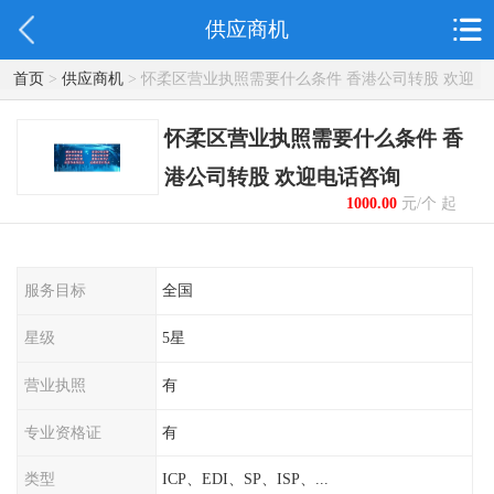
供应商机
首页
>
供应商机
> 怀柔区营业执照需要什么条件 香港公司转股 欢迎
电话咨询
怀柔区营业执照需要什么条件 香
港公司转股 欢迎电话咨询
1000.00
元/个 起
服务目标
全国
星级
5星
营业执照
有
专业资格证
有
类型
ICP、EDI、SP、ISP、...