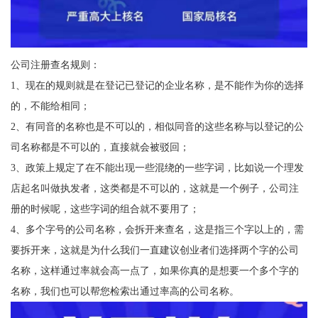
公司注册查名规则：
1、现在的规则就是在登记已登记的企业名称，是不能作为你的选择
的，不能给相同；
2、有同音的名称也是不可以的，相似同音的这些名称与以登记的公
司名称都是不可以的，直接就会被驳回；
3、政策上规定了在不能出现一些混绕的一些字词，比如说一个理发
店起名叫做执发者，这类都是不可以的，这就是一个例子，公司注
册的时候呢，这些字词的组合就不要用了；
4、多个字号的公司名称，会拆开来查名，这是指三个字以上的，需
要拆开来，这就是为什么我们一直建议创业者们选择两个字的公司
名称，这样通过率就会高一点了，如果你真的是想要一个多个字的
名称，我们也可以帮您检索出通过率高的公司名称。