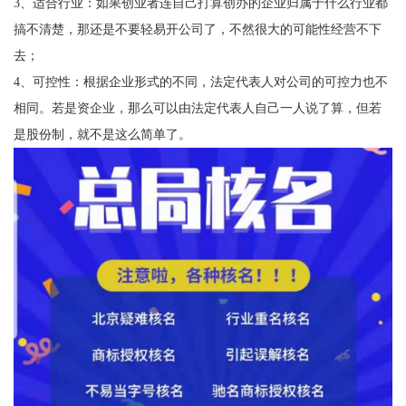
3、适合行业：如果创业者连自己打算创办的企业归属于什么行业都
搞不清楚，那还是不要轻易开公司了，不然很大的可能性经营不下
去；
4、可控性：根据企业形式的不同，法定代表人对公司的可控力也不
相同。若是资企业，那么可以由法定代表人自己一人说了算，但若
是股份制，就不是这么简单了。