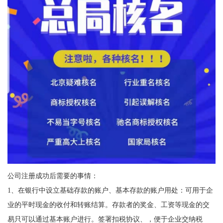
公司注册成功后需要的事情：
1、在银行中设立基础存款的账户、基本存款的账户用处：可用于企
业的平时现金的收付和转账结算。存款者的奖金、工资等现金的交
易只可以通过基本账户进行。签署扣税协议、，便于企业交纳税