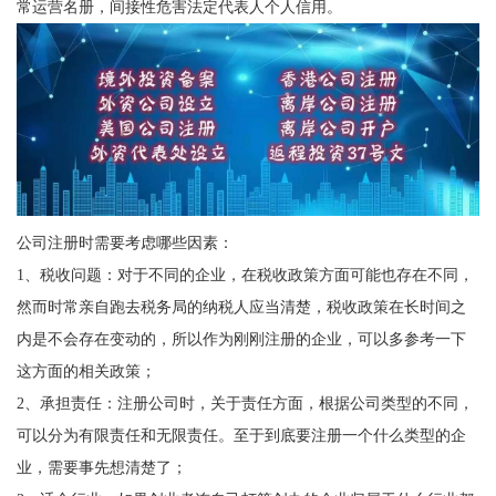
常运营名册，间接性危害法定代表人个人信用。
公司注册时需要考虑哪些因素：
1、税收问题：对于不同的企业，在税收政策方面可能也存在不同，
然而时常亲自跑去税务局的纳税人应当清楚，税收政策在长时间之
内是不会存在变动的，所以作为刚刚注册的企业，可以多参考一下
这方面的相关政策；
2、承担责任：注册公司时，关于责任方面，根据公司类型的不同，
可以分为有限责任和无限责任。至于到底要注册一个什么类型的企
业，需要事先想清楚了；