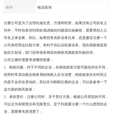
费用
电话咨询
注册公司是为了合理化做生意，方便和经营，如果没有公司的名义
对外，平时你牵涉到和款项进账的问题就比较麻烦，需要用别人公
司名义来走账，所以，如果您有实际业务往来，还是建议注册一个
公司来经营会比较方便，有利于你以后拓展业务。现在国家都是鼓
励自主创业，部门还有很多相应的税收优惠政策补贴扶持。
公司注册时需要考虑哪些因素：
1、税收问题：对于不同的企业，在税收政策方面可能也存在不同，
然而时常亲自跑去税务局的纳税人应当清楚，税收政策在长时间之
内是不会存在变动的，所以作为刚刚注册的企业，可以多参考一下
这方面的相关政策；
2、承担责任：注册公司时，关于责任方面，根据公司类型的不同，
可以分为有限责任和无限责任。至于到底要注册一个什么类型的企
业，需要事先想清楚了；