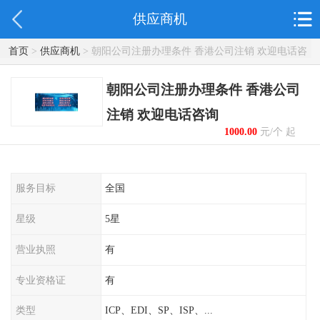
供应商机
首页
>
供应商机
> 朝阳公司注册办理条件 香港公司注销 欢迎电话咨
询
朝阳公司注册办理条件 香港公司
注销 欢迎电话咨询
1000.00
元/个 起
服务目标
全国
星级
5星
营业执照
有
专业资格证
有
类型
ICP、EDI、SP、ISP、...