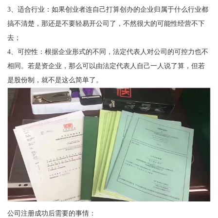
3、适合行业：如果创业者连自己打算创办的企业归属于什么行业都
搞不清楚，那还是不要轻易开公司了，不然很大的可能性经营不下
去；
4、可控性：根据企业形式的不同，法定代表人对公司的可控力也不
相同。若是资企业，那么可以由法定代表人自己一人说了算，但若
是股份制，就不是这么简单了。
公司注册成功后需要的事情：