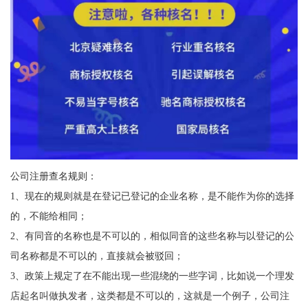
公司注册查名规则：
1、现在的规则就是在登记已登记的企业名称，是不能作为你的选择
的，不能给相同；
2、有同音的名称也是不可以的，相似同音的这些名称与以登记的公
司名称都是不可以的，直接就会被驳回；
3、政策上规定了在不能出现一些混绕的一些字词，比如说一个理发
店起名叫做执发者，这类都是不可以的，这就是一个例子，公司注