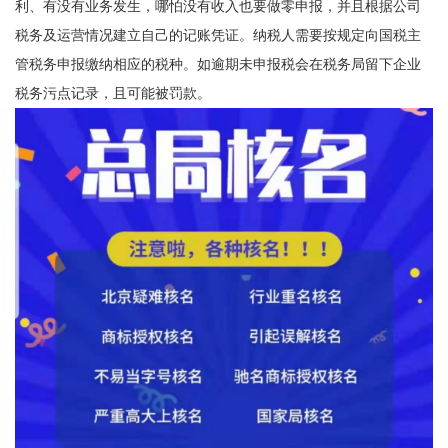
利、有没有业务发生，哪怕没有收入也要做零申报，并且根据公司
税务及运营情况建立自己的记账凭证。纳税人需要按规定向国税主
管税务申报缴纳相应的税种。如逾期未申报税会在税务局留下企业
税务污点记录，且可能被罚款。