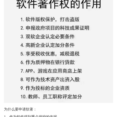
为什么要申请软著：
1、作为软件得到重点保护的依据