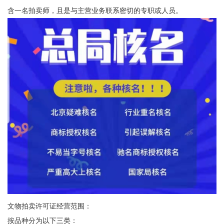
含一名拍卖师，且是与主营业务联系密切的专职或人员。
文物拍卖许可证经营范围：
按品种分为以下三类：