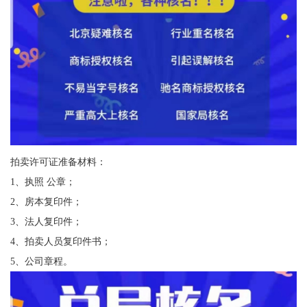
拍卖许可证准备材料：
1、执照 公章；
2、房本复印件；
3、法人复印件；
4、拍卖人员复印件书；
5、公司章程。