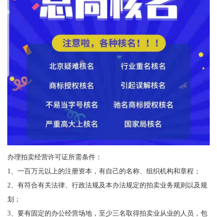
办理拍卖经营许可证所需条件：
1、一百万元以上的注册资本，有自己的名称、组织机构和章程；
2、有符合有关法律、行政法规及本办法规定的拍卖业务规则以及规
划；
3、要有固定的办公经营场地，至少三名取得拍卖业从业的人员，包