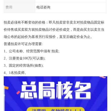
费用
电话咨询
拍卖必须有不断变动的价格：即凡拍卖皆非卖主对拍卖物品固定标
价待售或买卖双方就拍卖物品讨价还价成交，而是由买主以卖主当
场公布的起始价为基准另行应报价，直至后确定价金为止。
普通拍卖许可证办理需要:
1、公司名称、经营范围中须有:拍卖;
2、注册资金100万(可认缴);
3、固定的经营场所(抽查);
4、1名拍卖师。