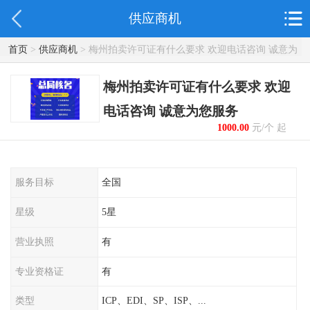
供应商机
首页
>
供应商机
> 梅州拍卖许可证有什么要求 欢迎电话咨询 诚意为
您服务
梅州拍卖许可证有什么要求 欢迎
电话咨询 诚意为您服务
1000.00
元/个 起
服务目标
全国
星级
5星
营业执照
有
专业资格证
有
类型
ICP、EDI、SP、ISP、...