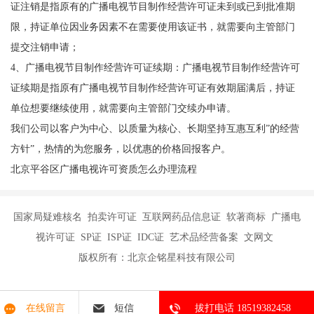
证注销是指原有的广播电视节目制作经营许可证未到或已到批准期
限，持证单位因业务因素不在需要使用该证书，就需要向主管部门
提交注销申请；
4、广播电视节目制作经营许可证续期：广播电视节目制作经营许可
证续期是指原有广播电视节目制作经营许可证有效期届满后，持证
单位想要继续使用，就需要向主管部门交续办申请。
我们公司以客户为中心、以质量为核心、长期坚持互惠互利”的经营
方针”，热情的为您服务，以优惠的价格回报客户。
北京平谷区广播电视许可资质怎么办理流程
国家局疑难核名 拍卖许可证 互联网药品信息证 软著商标 广播电
视许可证 SP证 ISP证 IDC证 艺术品经营备案 文网文
版权所有：北京企铭星科技有限公司
在线留言
短信
拔打电话 18519382458