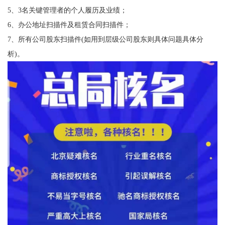
5、3名关键管理者的个人履历及业绩；
6、办公地址扫描件及租赁合同扫描件；
7、所有公司股东扫描件(如用到层级公司股东则具体问题具体分
析)。