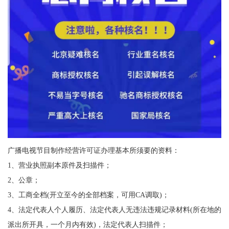
广播电视节目制作经营许可证办理基本所须要的资料：
1、营业执照副本原件及扫描件；
2、公章；
3、工商全档(开立至今的全部档案，可用CA调取)；
4、法定代表人个人履历、法定代表人无违法违规记录材料(所在地的
派出所开具，一个月内有效)，法定代表人扫描件；