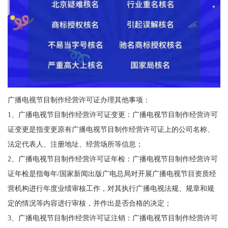
广播电视节目制作经营许可证办理其他事项：
1、广播电视节目制作经营许可证变更：广播电视节目制作经营许可
证变更是指变更原有广播电视节目制作经营许可证上的公司名称、
法定代表人、注册地址、经营场所等信息；
2、广播电视节目制作经营许可证年检：广播电视节目制作经营许可
证年检是指每年/国家新闻出版广电总局对开展广播电视节目资质经
营机构进行年度业绩审核工作，对其执行广播电视法规、规章和规
定的情况等内容进行审核，并作出是否合格的决定；
3、广播电视节目制作经营许可证注销：广播电视节目制作经营许可