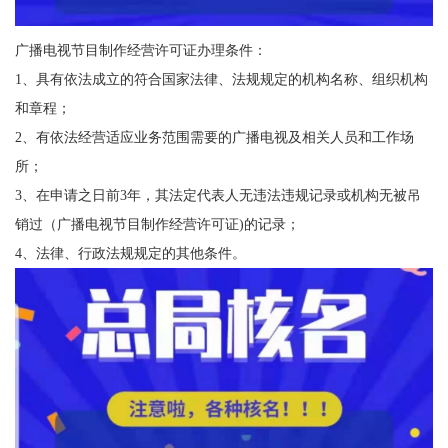
广播电视节目制作经营许可证办理条件：
1、具有依法成立的符合国家法律、法规规定的机构名称、组织机构
和章程；
2、有依法经营适应业务范围需要的广播电视及相关人员和工作场
所；
3、在申请之日前3年，其法定代表人无违法违规记录或机构无被吊
销过（广播电视节目制作经营许可证)的记录；
4、法律、行政法规规定的其他条件。