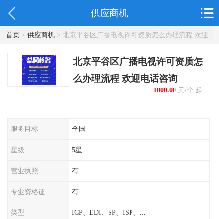
供应商机
首页
>
供应商机
> 北京平谷区广播电视许可资质怎么办理流程 欢迎
电话咨询
北京平谷区广播电视许可资质怎
么办理流程 欢迎电话咨询
1000.00
元/个 起
服务目标
全国
星级
5星
营业执照
有
专业资格证
有
类型
ICP、EDI、SP、ISP、...