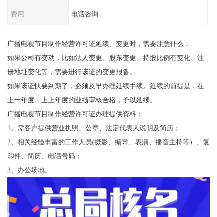
费用
电话咨询
广播电视节目制作经营许可证延续、变更时，需要注意什么：
如果公司有变动，比如法人变更、股东变更、持股比例有变化、注
册地址变化等，需要进行该证的变更报备。
如果该证快要到期了，必须及早办理延续手续。延续的前提是，在
上一年度、上上年度的业绩审核合格，予以延续。
广播电视节目制作经营许可证办理提供资料：
1、需客户提供营业执照、公章、法定代表人说明及简历；
2、相关经验丰富的工作人员(摄影、编导、表演、播音主持等）、复
印件、简历、电话号码；
3、办公场地。