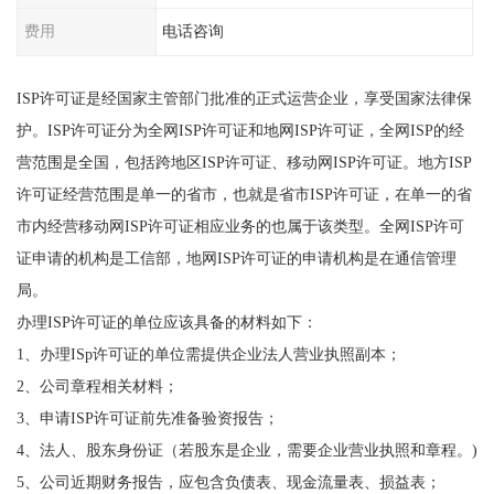
费用
电话咨询
ISP许可证是经国家主管部门批准的正式运营企业，享受国家法律保
护。ISP许可证分为全网ISP许可证和地网ISP许可证，全网ISP的经
营范围是全国，包括跨地区ISP许可证、移动网ISP许可证。地方ISP
许可证经营范围是单一的省市，也就是省市ISP许可证，在单一的省
市内经营移动网ISP许可证相应业务的也属于该类型。全网ISP许可
证申请的机构是工信部，地网ISP许可证的申请机构是在通信管理
局。
办理ISP许可证的单位应该具备的材料如下：
1、办理ISp许可证的单位需提供企业法人营业执照副本；
2、公司章程相关材料；
3、申请ISP许可证前先准备验资报告；
4、法人、股东身份证（若股东是企业，需要企业营业执照和章程。)
5、公司近期财务报告，应包含负债表、现金流量表、损益表；