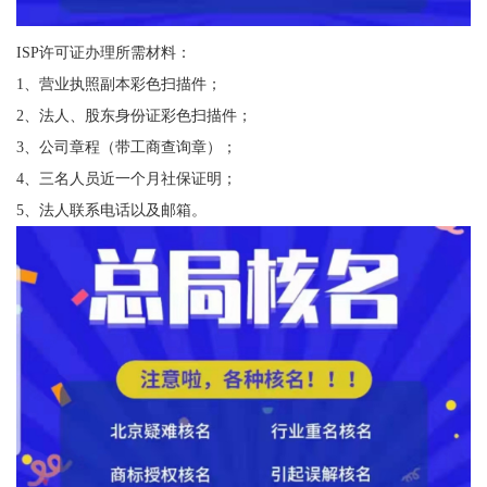
ISP许可证办理所需材料：
1、营业执照副本彩色扫描件；
2、法人、股东身份证彩色扫描件；
3、公司章程（带工商查询章）；
4、三名人员近一个月社保证明；
5、法人联系电话以及邮箱。