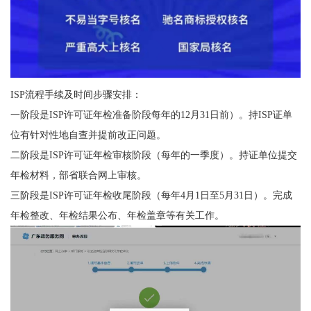
ISP流程手续及时间步骤安排：
一阶段是ISP许可证年检准备阶段每年的12月31日前）。持ISP证单
位有针对性地自查并提前改正问题。
二阶段是ISP许可证年检审核阶段（每年的一季度）。持证单位提交
年检材料，部省联合网上审核。
三阶段是ISP许可证年检收尾阶段（每年4月1日至5月31日）。完成
年检整改、年检结果公布、年检盖章等有关工作。