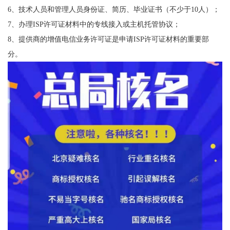
6、技术人员和管理人员身份证、简历、毕业证书（不少于10人）；
7、办理ISP许可证材料中的专线接入或主机托管协议；
8、提供商的增值电信业务许可证是申请ISP许可证材料的重要部
分。