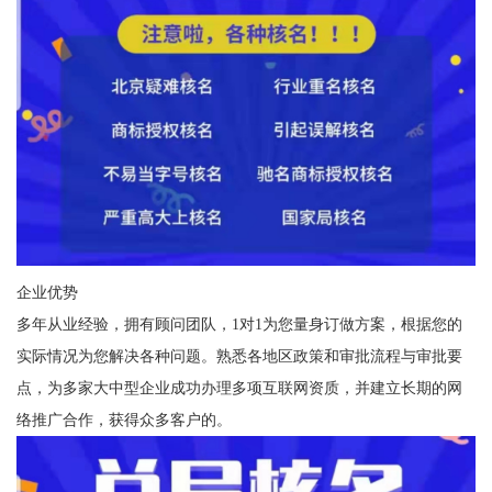
企业优势
多年从业经验，拥有顾问团队，1对1为您量身订做方案，根据您的
实际情况为您解决各种问题。熟悉各地区政策和审批流程与审批要
点，为多家大中型企业成功办理多项互联网资质，并建立长期的网
络推广合作，获得众多客户的。