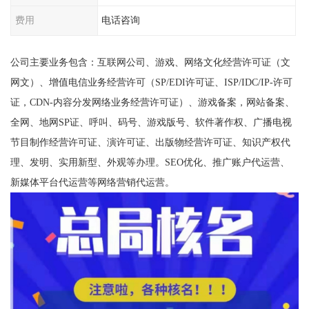
费用
电话咨询
公司主要业务包含：互联网公司、游戏、网络文化经营许可证（文
网文）、增值电信业务经营许可（SP/EDI许可证、ISP/IDC/IP-许可
证，CDN-内容分发网络业务经营许可证）、游戏备案，网站备案、
全网、地网SP证、呼叫、码号、游戏版号、软件著作权、广播电视
节目制作经营许可证、演许可证、出版物经营许可证、知识产权代
理、发明、实用新型、外观等办理。SEO优化、推广账户代运营、
新媒体平台代运营等网络营销代运营。