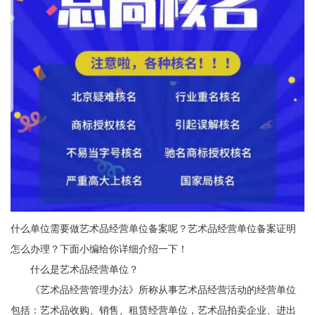
什么单位需要做艺术品经营单位备案呢？艺术品经营单位备案证明
怎么办理？下面小编给你详细介绍一下！
什么是艺术品经营单位？
《艺术品经营管理办法》所称从事艺术品经营活动的经营单位
包括：艺术品收购、销售、租赁经营单位，艺术品拍卖企业、进出