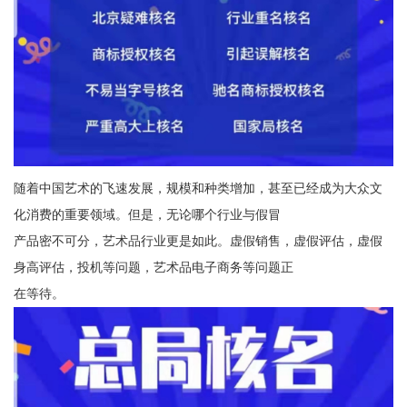
随着中国艺术的飞速发展，规模和种类增加，甚⾄已经成为⼤众⽂
化消费的重要领域。但是，⽆论哪个⾏业与假冒
产品密不可分，艺术品⾏业更是如此。虚假销售，虚假评估，虚假
⾝⾼评估，投机等问题，艺术品电⼦商务等问题正
在等待。