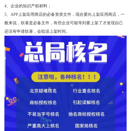
4、企业的知识产权材料；
5、APP上架应用商店的必备资质文件，现在要向上架应用商店，一
般来说，软著是必备文件，有些企业可能等到要上架了才发现自己
还没有申请软著，会耽误上架时间。