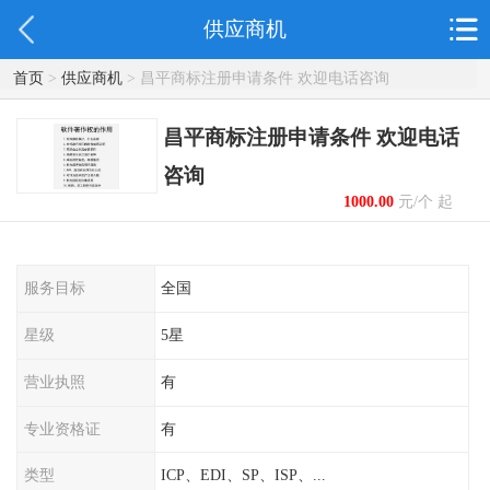
供应商机
首页
>
供应商机
> 昌平商标注册申请条件 欢迎电话咨询
昌平商标注册申请条件 欢迎电话
咨询
1000.00
元/个 起
服务目标
全国
星级
5星
营业执照
有
专业资格证
有
类型
ICP、EDI、SP、ISP、...