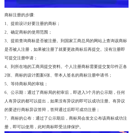
商标注册的步骤:
1、提前设计好要注册的商标；
2、确定商标的使用范围；
3、提前查询商标是否被注册。到国家工商总局的网站上查询该商标
是否被人注册，如果被注册了就要更政商标后再提交。没有注册即
可提交注册申请；
4、到所在地的工商局提交资料。个人注册商标需要提交复印件正各
2张、商标的设计图案6张、带本人签名的商标注册申请书；
5、等待商标局的审核；
6、公示期：通过了商标局的初审后，即进入3个月的公示期，任何
人有异议的都可以提出，如果没有异议的即可以成功注册。有异议
的要进行商标异议答辩，答辩通过后即可成功注册；
7、商标的公布：通过了公示期后，商标局会发文公布该商标成功注
册，即可以使用，此时商标即受法律保护。