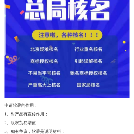
申请软著的作用：
1、对产品有宣传作用；
2、版权贸易增值；
3、如有争议，软著是说明材料；