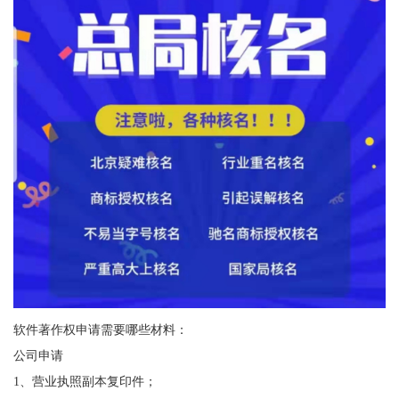
软件著作权申请需要哪些材料：
公司申请
1、营业执照副本复印件；