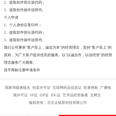
2、提取软件部分源代码；
3、提取软件操作说明书。
个人申请
1、个人身份证复印件；
2、提取软件部分源代码；
3、提取软件操作说明书。
我们公司秉承“客户至上，诚信为本”的经营理念，坚持“客户至上”的
原则，为广大客户提供优良的服务。以“以诚合作，以信经营”的经营
理念服务广大顾客。
昌平商标注册申请条件
国家局疑难核名 拍卖许可证 互联网药品信息证 软著商标 广播电
视许可证 SP证 ISP证 IDC证 艺术品经营备案 文网文
版权所有：北京企铭星科技有限公司