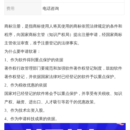
费用
电话咨询
商标注册，是指商标使用人将其使用的商标依照法律规定的条件和
程序，向国家商标主管（知识产权局）提出注册申请，经国家商标
主管依法审查，准予注册登记的法律事实。
为什么要申请软著：
1、作为软件得到重点保护的依据
著作权行政管理部门要规范和加强软件著作权登记制度，鼓励软件
著作权登记，并依据国家法律对已经登记的软件予以重点保护。
2、作为税收优惠的依据
国家对已经登记的软件将会予以重点保护，并享受有关税收、知识
产权、融资、进出口、人才吸引等若干的优惠政策。
3、作为技术出资入股。
4、作为申请科技成果的依据。